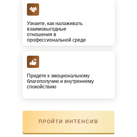
Узнаете, как налаживать
взаимовыгодные
отношения в
профессиональной среде
Придете к эмоциональному
благополучию и внутреннему
спокойствию
ПРОЙТИ ИНТЕНСИВ