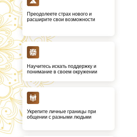
Преодолеете страх нового и
расширите свои возможности
Научитесь искать поддержку и
понимание в своем окружении
Укрепите личные границы при
общении с разными людьми