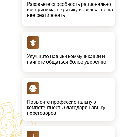
Разовьете способность рационально
воспринимать критику и адекватно на
нее реагировать
Улучшите навыки коммуникации и
начнете общаться более уверенно
Повысите профессиональную
компетентность благодаря навыку
переговоров