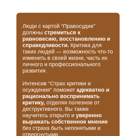
Люди с картой “Правосудие”
должны
стремиться к
равновесию, восстановлению и
справедливости.
Критика для
таких людей — возможность что-то
изменить в своей жизни, часть их
личного и профессионального
развития.
Интенсив “Страх критики и
осуждения” поможет
адекватно и
рационально воспринимать
критику,
отделяя полезное от
деструктивного. Вы также
научитесь открыто и
уверенно
выражать собственное мнение
без страха быть непонятыми и
отвергнутыми.