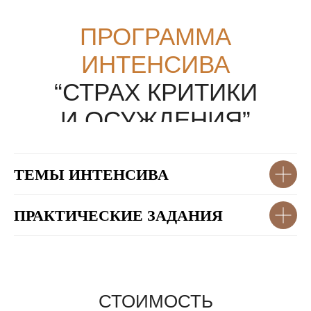
ПРОГРАММА
ИНТЕНСИВА
“СТРАХ КРИТИКИ
И ОСУЖДЕНИЯ”
ТЕМЫ ИНТЕНСИВА
ПРАКТИЧЕСКИЕ ЗАДАНИЯ
СТОИМОСТЬ