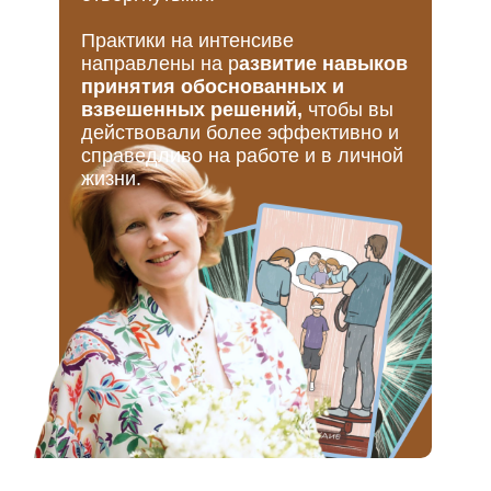
Практики на интенсиве
направлены на р
азвитие навыков
принятия обоснованных и
взвешенных решений,
чтобы вы
действовали более эффективно и
справедливо на работе и в личной
жизни.