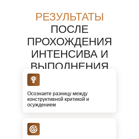
РЕЗУЛЬТАТЫ
ПОСЛЕ
ПРОХОЖДЕНИЯ
ИНТЕНСИВА И
ВЫПОЛНЕНИЯ
ПРАКТИЧЕСКИХ
ЗАДАНИЙ
Осознаете разницу между
конструктивной критикой и
осуждением